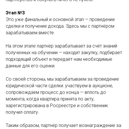
Этап №3
Это уже финальный и основной этап — проведение
сделки и получение дохода. Здесь мы с партнёром
зарабатываем вместе.
На этом этапе партнёр зарабатывает за счёт знаний
полученных на обучении — находит закупку, подбирает
подходящий объект и передаёт нам необходимые
данные для его оценки.
Со своей стороны, мы зарабатываем за проведение
юридической части сделки: участвуем в аукционе,
сопровождаем процесс до конца — вплоть до
момента, когда квартира принята по акту,
зарегистрирована в Росреестре и собственник
получил оплату.
Таким образом, партнёр получает вознаграждение за