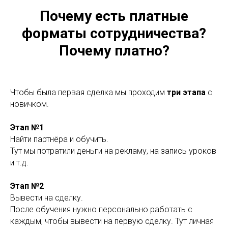
Почему есть платные
форматы сотрудничества?
Почему платно?
Чтобы была первая сделка мы проходим
три этапа
с
новичком.
Этап №1
Найти партнёра и обучить.
Тут мы потратили деньги на рекламу, на запись уроков
и т.д.
Этап №2
Вывести на сделку.
После обучения нужно персонально работать с
каждым, чтобы вывести на первую сделку. Тут личная