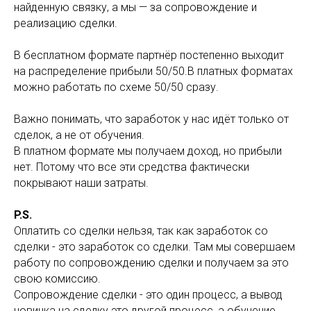
найденную связку, а мы — за сопровождение и
реализацию сделки.
В бесплатном формате партнёр постепенно выходит
на распределение прибыли 50/50.В платных форматах
можно работать по схеме 50/50 сразу.
Важно понимать, что заработок у нас идёт только от
сделок, а не от обучения.
В платном формате мы получаем доход, но прибыли
нет. Потому что все эти средства фактически
покрывают наши затраты.
P.S.
Оплатить со сделки нельзя, так как заработок со
сделки - это заработок со сделки. Там мы совершаем
работу по сопровождению сделки и получаем за это
свою комиссию.
Сопровождение сделки - это один процесс, а вывод
новичка на сделку это другой процесс, а обучение