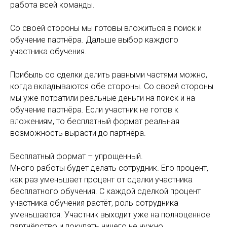
работа всей команды.
Со своей стороны мы готовы вложиться в поиск и
обучение партнёра. Дальше выбор каждого
участника обучения.
Прибыль со сделки делить равными частями можно,
когда вкладываются обе стороны. Со своей стороны
мы уже потратили реальные деньги на поиск и на
обучение партнёра. Если участник не готов к
вложениям, то бесплатный формат реальная
возможность вырасти до партнёра.
Бесплатный формат – упрощенный.
Много работы будет делать сотрудник. Его процент,
как раз уменьшает процент от сделки участника
бесплатного обучения. С каждой сделкой процент
участника обучения растёт, роль сотрудника
уменьшается. Участник выходит уже на полноценное
партнёрство и покупать ничего не нужно.