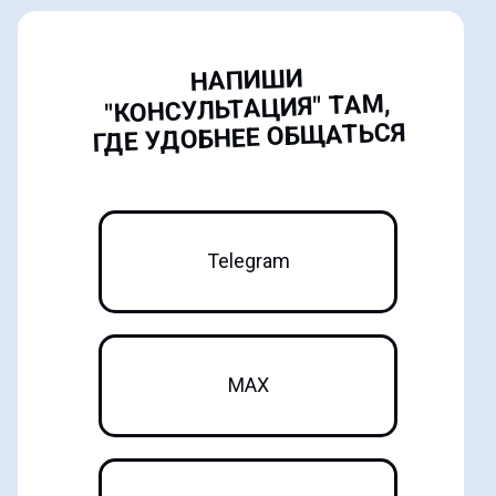
НАПИШИ
"КОНСУЛЬТАЦИЯ" ТАМ,
ГДЕ УДОБНЕЕ ОБЩАТЬСЯ
Telegram
MAX