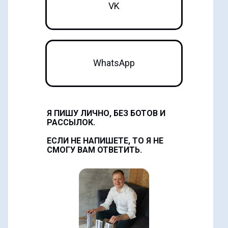
VK
WhatsApp
Я ПИШУ
ЛИЧНО
, БЕЗ БОТОВ И
РАССЫЛОК.
ЕСЛИ НЕ НАПИШЕТЕ, ТО Я НЕ
СМОГУ ВАМ ОТВЕТИТЬ.