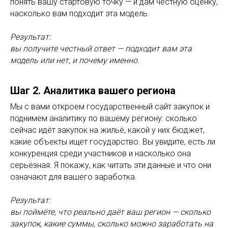
понять вашу стартовую точку — и дам честную оценку,
насколько вам подходит эта модель.
Результат:
вы получите честный ответ — подходит вам эта
модель или нет, и почему именно.
Шаг 2. Аналитика вашего региона
Мы с вами откроем государственный сайт закупок и
поднимем аналитику по вашему региону: сколько
сейчас идёт закупок на жильё, какой у них бюджет,
какие объекты ищет государство. Вы увидите, есть ли
конкуренция среди участников и насколько она
серьёзная. Я покажу, как читать эти данные и что они
означают для вашего заработка.
Результат:
вы поймёте, что реально даёт ваш регион — сколько
закупок, какие суммы, сколько можно заработать на