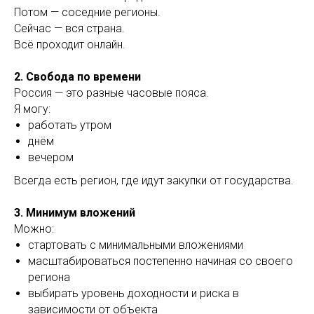
Потом — соседние регионы.
Сейчас — вся страна.
Всё проходит онлайн.
2. Свобода по времени
Россия — это разные часовые пояса.
Я могу:
работать утром
днём
вечером
Всегда есть регион, где идут закупки от государства.
3. Минимум вложений
Можно:
стартовать с минимальными вложениями
масштабироваться постепенно начиная со своего
региона
выбирать уровень доходности и риска в
зависимости от объекта