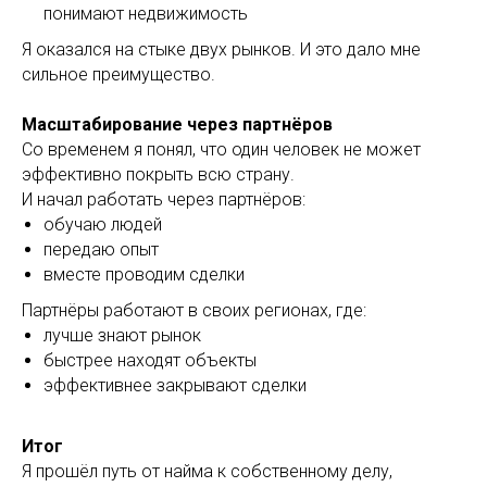
понимают недвижимость
Я оказался на стыке двух рынков. И это дало мне
сильное преимущество.
Масштабирование через партнёров
Со временем я понял, что один человек не может
эффективно покрыть всю страну.
И начал работать через партнёров:
обучаю людей
передаю опыт
вместе проводим сделки
Партнёры работают в своих регионах, где:
лучше знают рынок
быстрее находят объекты
эффективнее закрывают сделки
Итог
Я прошёл путь от найма к собственному делу,