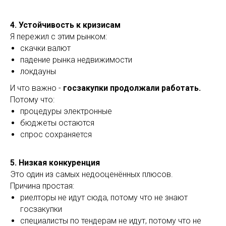
4. Устойчивость к кризисам
Я пережил с этим рынком:
скачки валют
падение рынка недвижимости
локдауны
И что важно -
госзакупки продолжали работать.
Потому что:
процедуры электронные
бюджеты остаются
спрос сохраняется
5. Низкая конкуренция
Это один из самых недооценённых плюсов.
Причина простая:
риелторы не идут сюда, потому что не знают
госзакупки
специалисты по тендерам не идут, потому что не