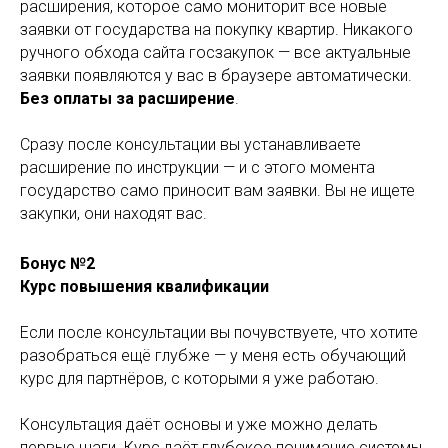
расширения, которое само мониторит все новые
заявки от государства на покупку квартир. Никакого
ручного обхода сайта госзакупок — все актуальные
заявки появляются у вас в браузере автоматически.
Без оплаты за расширение
.
Сразу после консультации вы устанавливаете
расширение по инструкции — и с этого момента
государство само приносит вам заявки. Вы не ищете
закупки, они находят вас.
Бонус №2
Курс повышения квалификации
Если после консультации вы почувствуете, что хотите
разобраться ещё глубже — у меня есть обучающий
курс для партнёров, с которыми я уже работаю.
Консультация даёт основы и уже можно делать
первые шаги. Курс даёт глубокое понимание системы.