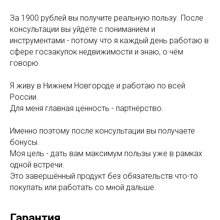
За 1900 рублей вы получите реальную пользу. После
консультации вы уйдёте с пониманием и
инструментами - потому что я каждый день работаю в
сфере госзакупок недвижимости и знаю, о чём
говорю.
Я живу в Нижнем Новгороде и работаю по всей
России.
Для меня главная ценность - партнёрство.
Именно поэтому после консультации вы получаете
бонусы.
Моя цель - дать вам максимум пользы уже в рамках
одной встречи.
Это завершённый продукт без обязательств что-то
покупать или работать со мной дальше.
Гарантия