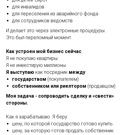
для инвалидов
для переселения из аварийного фонда
для сотрудников ведомств
И делает это через электронные процедуры.
Это был переломный момент.
Как устроен мой бизнес сейчас
Я не покупаю квартиры.
Я не инвестирую миллионы.
Я выступаю
как посредник
между
:
государством
(покупателем)
собственником или риелтором
(продавцом)
Моя задача - сопроводить сделку и «свести»
стороны.
Как я зарабатываю. Я беру:
цену, по которой государство готово купить
цену, за которую готов продать собственник