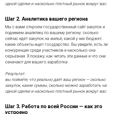
одной сделке и насколько плотный рынок вокруг вас.
Шаг 2. Аналитика вашего региона
Мы с вами откроем государственный сайт закупок и
поднимем аналитику по вашему региону: сколько
сейчас идёт закупок на жильё, какой у них бюджет,
какие объекты ищет государство. Вы увидите, есть ли
конкуренция среди участников и насколько она
серьёзная. Я покажу, как читать эти данные и что они
означают для вашего заработка.
Результат:
вы поймёте, что реально даёт ваш регион — сколько
закупок, какие суммы, сколько можно заработать на
одной сделке и насколько плотный рынок вокруг вас.
Шаг 3. Работа по всей России — как это
устроено