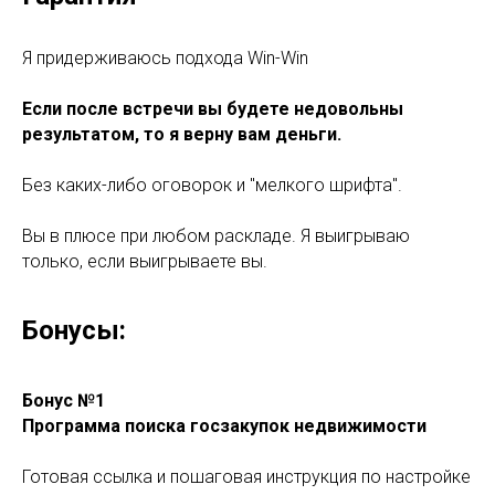
Я придерживаюсь подхода Win-Win
Если после встречи вы будете недовольны
результатом, то я верну вам деньги.
Без каких-либо оговорок и "мелкого шрифта".
Вы в плюсе при любом раскладе. Я выигрываю
только, если выигрываете вы.
Бонусы:
Бонус №1
Программа поиска госзакупок недвижимости
Готовая ссылка и пошаговая инструкция по настройке