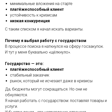
минимальные вложения на старте
платёжеспособный клиент
устойчивость к кризисам
низкая конкуренция
С таким списком я начал искать варианты.
Почему я выбрал работу с государством
В процессе поиска я наткнулся на сферу госзакупок.
И тут у меня буквально «щёлкнуло».
Государство — это:
платёжеспособный клиент
стабильный заказчик
рынок, который не исчезает даже в кризисы
Да, бюджеты могут сокращаться. Но они не
обнуляются.
Я начал работать с государством: поставлял товары и
услуги.