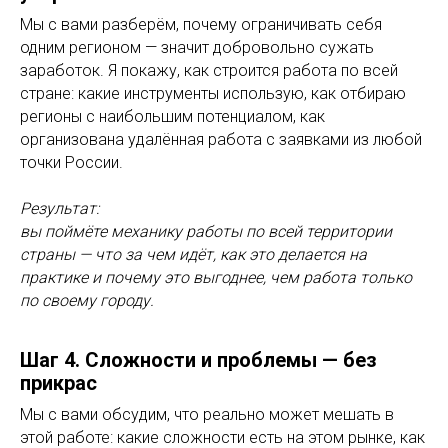
Мы с вами разберём, почему ограничивать себя
одним регионом — значит добровольно сужать
заработок. Я покажу, как строится работа по всей
стране: какие инструменты использую, как отбираю
регионы с наибольшим потенциалом, как
организована удалённая работа с заявками из любой
точки России.
Результат:
вы поймёте механику работы по всей территории
страны — что за чем идёт, как это делается на
практике и почему это выгоднее, чем работа только
по своему городу.
Шаг 4. Сложности и проблемы — без
прикрас
Мы с вами обсудим, что реально может мешать в
этой работе: какие сложности есть на этом рынке, как