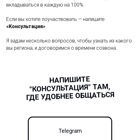
вкладываться в каждую на 100%.
Если вы хотите поучаствовать — напишите
«Консультация»
.
Я задам несколько вопросов, чтобы узнать из какого
вы региона, и договоримся о времени созвона.
НАПИШИТЕ
"КОНСУЛЬТАЦИЯ" ТАМ,
ГДЕ УДОБНЕЕ ОБЩАТЬСЯ
Telegram