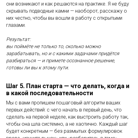
они возникают и как решаются на практике. Я не буду
скрывать подводные камни — наоборот, расскажу о
них честно, чтобы вы вошли в работу с открытыми
глазами.
Результат:
вы поймёте не только то, сколько можно
зарабатывать, но и с какими задачами придётся
разбираться — и примете осознанное решение,
готовы ли вы к этому пути.
Шаг 5. План старта — что делать, когда и
в какой последовательности
Мы с вами пропишем пошаговый алгоритм ваших
первых действий: с чего начать в первый день, что
сделать на первой неделе, как выстроить работу так,
чтобы она шла системно, а не хаотично. Каждый шаг
будет конкретным — без размытых формулировок