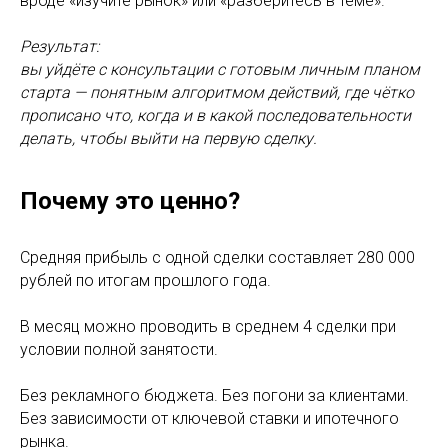
вроде «изучите рынок» или «разберитесь в теме».
Результат:
вы уйдёте с консультации с готовым личным планом
старта — понятным алгоритмом действий, где чётко
прописано что, когда и в какой последовательности
делать, чтобы выйти на первую сделку.
Почему это ценно?
Средняя прибыль с одной сделки составляет 280 000
рублей по итогам прошлого года.
В месяц можно проводить в среднем 4 сделки при
условии полной занятости.
Без рекламного бюджета. Без погони за клиентами.
Без зависимости от ключевой ставки и ипотечного
рынка.