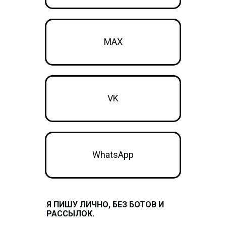
MAX
VK
WhatsApp
Я ПИШУ
ЛИЧНО
, БЕЗ БОТОВ И
РАССЫЛОК.