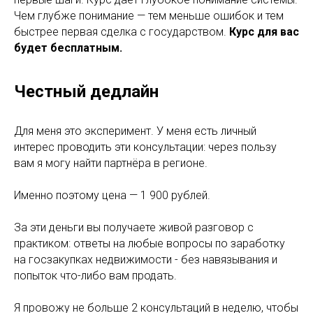
Чем глубже понимание — тем меньше ошибок и тем
быстрее первая сделка с государством.
Курс для вас
будет бесплатным.
Честный дедлайн
Для меня это эксперимент. У меня есть личный
интерес проводить эти консультации: через пользу
вам я могу найти партнёра в регионе.
Именно поэтому цена — 1 900 рублей.
За эти деньги вы получаете живой разговор с
практиком: ответы на любые вопросы по заработку
на госзакупках недвижимости - без навязывания и
попыток что-либо вам продать.
Я провожу не больше 2 консультаций в неделю, чтобы