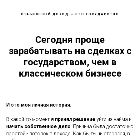
СТАБИЛЬНЫЙ ДОХОД — ЭТО ГОСУДАРСТВО
Сегодня проще
зарабатывать на сделках с
государством, чем в
классическом бизнесе
И это моя личная история.
В какой-то момент
я принял решение
уйти из найма и
начать собственное дело
. Причина была достаточно
простой - потолок в доходе. Как бы ты ни старался, в