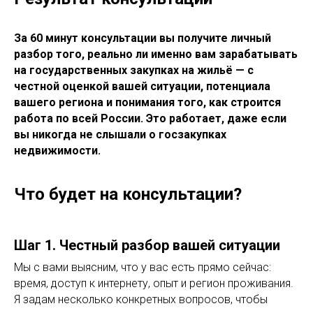
За 60 минут консультации вы получите личный
разбор того, реально ли именно вам зарабатывать
на государственных закупках на жильё — с
честной оценкой вашей ситуации, потенциала
вашего региона и понимания того, как строится
работа по всей России. Это работает, даже если
вы никогда не слышали о госзакупках
недвижимости.
Что будет на консультации?
Шаг 1. Честный разбор вашей ситуации
Мы с вами выясним, что у вас есть прямо сейчас:
время, доступ к интернету, опыт и регион проживания.
Я задам несколько конкретных вопросов, чтобы