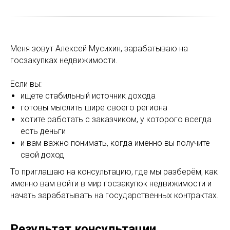
Меня зовут Алексей Мусихин, зарабатываю на
госзакупках недвижимости.
Если вы:
ищете стабильный источник дохода
готовы мыслить шире своего региона
хотите работать с заказчиком, у которого всегда
есть деньги
и вам важно понимать, когда именно вы получите
свой доход
То приглашаю на консультацию, где мы разберём, как
именно вам войти в мир госзакупок недвижимости и
начать зарабатывать на государственных контрактах.
Результат консультации