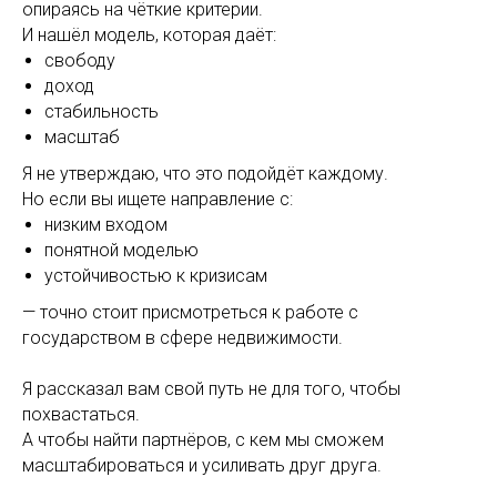
опираясь на чёткие критерии.
И нашёл модель, которая даёт:
свободу
доход
стабильность
масштаб
Я не утверждаю, что это подойдёт каждому.
Но если вы ищете направление с:
низким входом
понятной моделью
устойчивостью к кризисам
— точно стоит присмотреться к работе с
государством в сфере недвижимости.
Я рассказал вам свой путь не для того, чтобы
похвастаться.
А чтобы найти партнёров, с кем мы сможем
масштабироваться и усиливать друг друга.