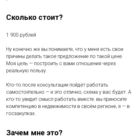
Сколько стоит?
1 900 рублей
Ну конечно же вы понимаете, что у меня есть свои
причины делать такое предложение по такой цене.
Моя цель — построить с вами отношения через
реальную пользу.
Кто-то после консультации пойдёт работать
самостоятельно — и это отлично, схема у вас будет. А
кто-то увидит смысл работать вместе: вы приносите
компетенцию в недвижимости в своём регионе, я — в
госзакупках.
Зачем мне это?